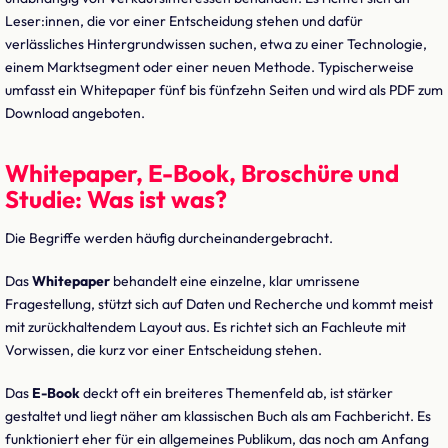
Leser:innen, die vor einer Entscheidung stehen und dafür
verlässliches Hintergrundwissen suchen, etwa zu einer Technologie,
einem Marktsegment oder einer neuen Methode. Typischerweise
umfasst ein Whitepaper fünf bis fünfzehn Seiten und wird als PDF zum
Download angeboten.
Whitepaper, E-Book, Broschüre und
Studie: Was ist was?
Die Begriffe werden häufig durcheinandergebracht.
Das
Whitepaper
behandelt eine einzelne, klar umrissene
Fragestellung, stützt sich auf Daten und Recherche und kommt meist
mit zurückhaltendem Layout aus. Es richtet sich an Fachleute mit
Vorwissen, die kurz vor einer Entscheidung stehen.
Das
E-Book
deckt oft ein breiteres Themenfeld ab, ist stärker
gestaltet und liegt näher am klassischen Buch als am Fachbericht. Es
funktioniert eher für ein allgemeines Publikum, das noch am Anfang