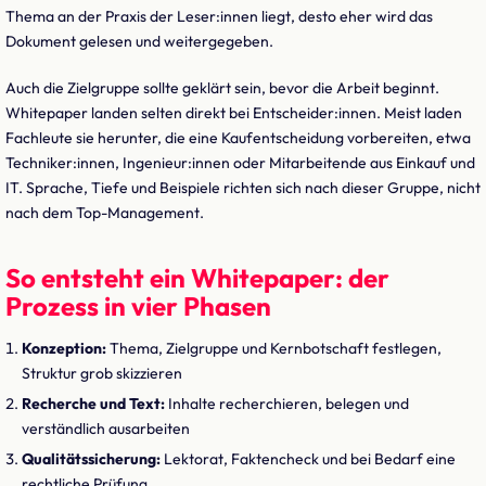
Thema an der Praxis der Leser:innen liegt, desto eher wird das
Dokument gelesen und weitergegeben.
Auch die Zielgruppe sollte geklärt sein, bevor die Arbeit beginnt.
Whitepaper landen selten direkt bei Entscheider:innen. Meist laden
Fachleute sie herunter, die eine Kaufentscheidung vorbereiten, etwa
Techniker:innen, Ingenieur:innen oder Mitarbeitende aus Einkauf und
IT. Sprache, Tiefe und Beispiele richten sich nach dieser Gruppe, nicht
nach dem Top-Management.
So entsteht ein Whitepaper: der
Prozess in vier Phasen
Konzeption:
Thema, Zielgruppe und Kernbotschaft festlegen,
Struktur grob skizzieren
Recherche und Text:
Inhalte recherchieren, belegen und
verständlich ausarbeiten
Qualitätssicherung:
Lektorat, Faktencheck und bei Bedarf eine
rechtliche Prüfung