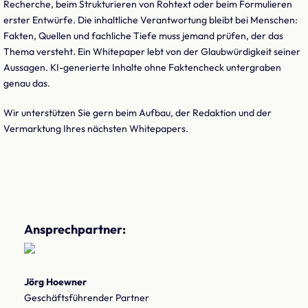
Recherche, beim Strukturieren von Rohtext oder beim Formulieren
erster Entwürfe. Die inhaltliche Verantwortung bleibt bei Menschen:
Fakten, Quellen und fachliche Tiefe muss jemand prüfen, der das
Thema versteht. Ein Whitepaper lebt von der Glaubwürdigkeit seiner
Aussagen. KI-generierte Inhalte ohne Faktencheck untergraben
genau das.
Wir unterstützen Sie gern beim Aufbau, der Redaktion und der
Vermarktung Ihres nächsten Whitepapers.
Ansprechpartner:
Jörg Hoewner
Geschäftsführender Partner