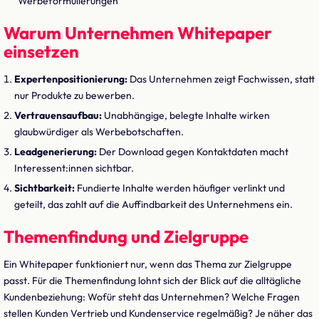
Werbeformulierungen
Warum Unternehmen Whitepaper
einsetzen
Expertenpositionierung:
Das Unternehmen zeigt Fachwissen, statt
nur Produkte zu bewerben.
Vertrauensaufbau:
Unabhängige, belegte Inhalte wirken
glaubwürdiger als Werbebotschaften.
Leadgenerierung:
Der Download gegen Kontaktdaten macht
Interessent:innen sichtbar.
Sichtbarkeit:
Fundierte Inhalte werden häufiger verlinkt und
geteilt, das zahlt auf die Auffindbarkeit des Unternehmens ein.
Themenfindung und Zielgruppe
Ein Whitepaper funktioniert nur, wenn das Thema zur Zielgruppe
passt. Für die Themenfindung lohnt sich der Blick auf die alltägliche
Kundenbeziehung: Wofür steht das Unternehmen? Welche Fragen
stellen Kunden Vertrieb und Kundenservice regelmäßig? Je näher das