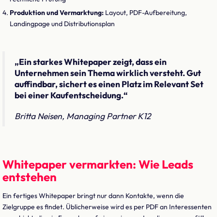
Produktion und Vermarktung:
Layout, PDF-Aufbereitung,
Landingpage und Distributionsplan
„Ein starkes Whitepaper zeigt, dass ein
Unternehmen sein Thema wirklich versteht. Gut
auffindbar, sichert es einen Platz im Relevant Set
bei einer Kaufentscheidung.“
Britta Neisen, Managing Partner K12
Whitepaper vermarkten: Wie Leads
entstehen
Ein fertiges Whitepaper bringt nur dann Kontakte, wenn die
Zielgruppe es findet. Üblicherweise wird es per PDF an Interessenten