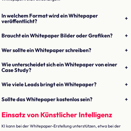
In welchem Format wird ein Whitepaper
+
veröffentlicht?
Braucht ein Whitepaper Bilder oder Grafiken?
+
Wer sollte ein Whitepaper schreiben?
+
Wie unterscheidet sich ein Whitepaper von einer
+
Case Study?
Wie viele Leads bringt ein Whitepaper?
+
Sollte das Whitepaper kostenlos sein?
+
Einsatz von Künstlicher Intelligenz
KI kann bei der Whitepaper-Erstellung unterstützen, etwa bei der