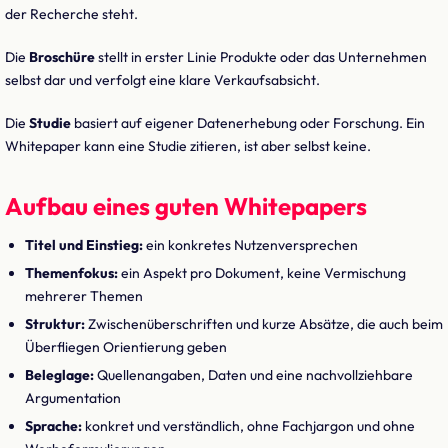
der Recherche steht.
Die
Broschüre
stellt in erster Linie Produkte oder das Unternehmen
selbst dar und verfolgt eine klare Verkaufsabsicht.
Die
Studie
basiert auf eigener Datenerhebung oder Forschung. Ein
Whitepaper kann eine Studie zitieren, ist aber selbst keine.
Aufbau eines guten Whitepapers
Titel und Einstieg:
ein konkretes Nutzenversprechen
Themenfokus:
ein Aspekt pro Dokument, keine Vermischung
mehrerer Themen
Struktur:
Zwischenüberschriften und kurze Absätze, die auch beim
Überfliegen Orientierung geben
Beleglage:
Quellenangaben, Daten und eine nachvollziehbare
Argumentation
Sprache:
konkret und verständlich, ohne Fachjargon und ohne