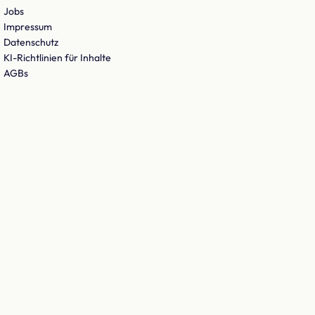
Jobs
Impressum
Datenschutz
KI-Richtlinien für Inhalte
AGBs