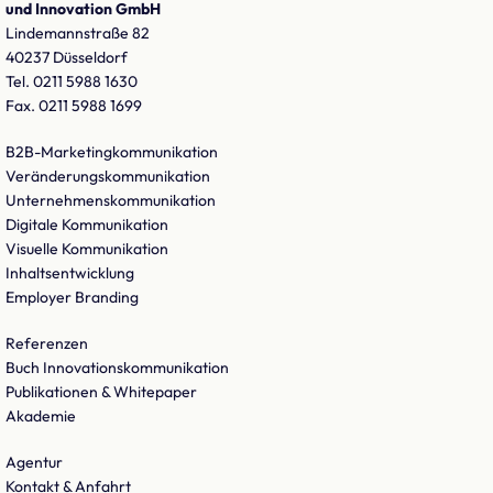
und Innovation GmbH
Lindemannstraße 82
40237 Düsseldorf
Tel. 0211 5988 1630
Fax. 0211 5988 1699
B2B-Marketingkommunikation
Veränderungskommunikation
Unternehmenskommunikation
Digitale Kommunikation
Visuelle Kommunikation
Inhaltsentwicklung
Employer Branding
Referenzen
Buch Innovationskommunikation
Publikationen & Whitepaper
Akademie
Agentur
Kontakt & Anfahrt