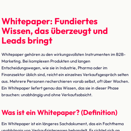
Whitepaper: Fundiertes
Wissen, das überzeugt und
Leads bringt
Whitepaper gehören zu den wirkungsvollsten Instrumenten im B2B-
Marketing. Bei komplexen Produkten und langen
Entscheidungswegen, wie sie in Industrie, Pharma oder im
Finanzsektor üblich sind, reicht ein einzelnes Verkaufsgespräch selten
aus. Mehrere Personen recherchieren vorab selbst, oft über Wochen.
Ein Whitepaper liefert genau das Wissen, das sie in dieser Phase
brauchen: unabhängig und ohne Verkaufsabsicht.
Was ist ein Whitepaper? (Definition)
Ein Whitepaper ist ein längeres Sachdokument, das ein Fachthema
unabhängig von Verkaufsinteressen behandelt. Es richtet sich an