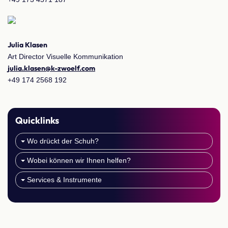
Julia Klasen
Art Director Visuelle Kommunikation
julia.klasen@k-zwoelf.com
+49 174 2568 192
Quicklinks
Wo drückt der Schuh?
Wobei können wir Ihnen helfen?
Services & Instrumente