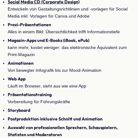
Social Media CD (Corporate Design)
Entwickeln von Gestaltungsrichtlinien und -vorlagen für Social
Media inkl. Vorlagen für Canva und Adobe
Prezi-Präsentationen
Alles in einem Bild: Übersichtlichkeit trifft Informationstiefe
Magazin-Apps und E-Books (iBook, ePub)
kann mehr, kostet weniger: das elektronische Äquivalent zum
Print-Magazin
Animationen
Von bewegter Infografik bis zur Mood-Animation
Web App
Läuft im Browser, sieht aus wie eine App
Präsentationstraining
Vorbereitung für Führungskräfte
Storyboard
Postproduktion inklusive Schnitt und Animation
Auswahl von professionellen Sprechern, Schauspielern,
Statisten und Moderatoren