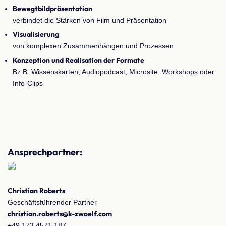
Bewegtbildpräsentation
verbindet die Stärken von Film und Präsentation
Visualisierung
von komplexen Zusammenhängen und Prozessen
Konzeption und Realisation der Formate
Bz.B. Wissenskarten, Audiopodcast, Microsite, Workshops oder
Info-Clips
Ansprechpartner:
Christian Roberts
Geschäftsführender Partner
christian.roberts@k-zwoelf.com
+49 173 4571 187