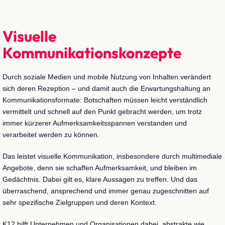
Visuelle
Kommunikationskonzepte
Durch soziale Medien und mobile Nutzung von Inhalten verändert
sich deren Rezeption – und damit auch die Erwartungshaltung an
Kommunikationsformate: Botschaften müssen leicht verständlich
vermittelt und schnell auf den Punkt gebracht werden, um trotz
immer kürzerer Aufmerksamkeitsspannen verstanden und
verarbeitet werden zu können.
Das leistet visuelle Kommunikation, insbesondere durch multimediale
Angebote, denn sie schaffen Aufmerksamkeit, und bleiben im
Gedächtnis. Dabei gilt es, klare Aussagen zu treffen. Und das
überraschend, ansprechend und immer genau zugeschnitten auf
sehr spezifische Zielgruppen und deren Kontext.
K12 hilft Unternehmen und Organisationen dabei, abstrakte wie