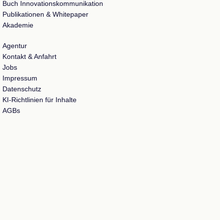
Buch Innovationskommunikation
Publikationen & Whitepaper
Akademie
Agentur
Kontakt & Anfahrt
Jobs
Impressum
Datenschutz
KI-Richtlinien für Inhalte
AGBs