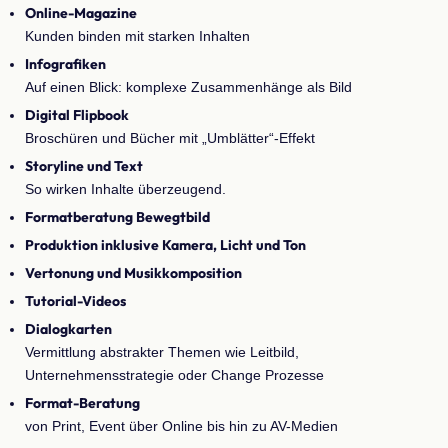
Online-Magazine
Kunden binden mit starken Inhalten
Infografiken
Auf einen Blick: komplexe Zusammenhänge als Bild
Digital Flipbook
Broschüren und Bücher mit „Umblätter“-Effekt
Storyline und Text
So wirken Inhalte überzeugend.
Formatberatung Bewegtbild
Produktion inklusive Kamera, Licht und Ton
Vertonung und Musikkomposition
Tutorial-Videos
Dialogkarten
Vermittlung abstrakter Themen wie Leitbild,
Unternehmensstrategie oder Change Prozesse
Format-Beratung
von Print, Event über Online bis hin zu AV-Medien