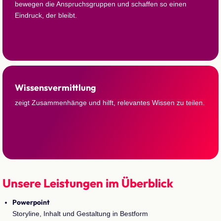
bewegen die Anspruchsgruppen und schaffen so einen
Eindruck, der bleibt.
Wissensvermittlung
zeigt Zusammenhänge und hilft, relevantes Wissen zu teilen.
Unsere Leistungen im Überblick
Powerpoint
Storyline, Inhalt und Gestaltung in Bestform