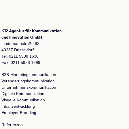
K12 Agentur für Kommunikation
und Innovation GmbH
Lindemannstraße 82
40237 Düsseldorf
Tel. 0211 5988 1630
Fax. 0211 5988 1699
B2B-Marketingkommunikation
Veränderungskommunikation
Unternehmenskommunikation
Digitale Kommunikation
Visuelle Kommunikation
Inhaltsentwicklung
Employer Branding
Referenzen