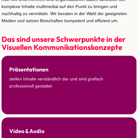
komplexe Inhalte multimedial auf den Punkt zu bringen und
nachhaltig zu vermitteln. Wir beraten in der Wahl der geeigneten
Medien und setzen Botschaften kompetent und effizient um.
Das sind unsere Schwerpunkte in der
Visuellen Kommunikationskonzepte
Präsentationen
stellen Inhalte verständlich dar und sind grafisch
professionell gestaltet.
Video & Audio