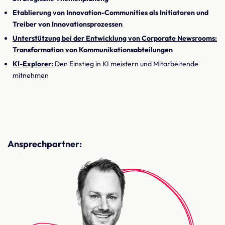
Etablierung von Innovation-Communities als Initiatoren und
Treiber von Innovationsprozessen
Unterstützung bei der Entwicklung von Corporate Newsrooms:
Transformation von Kommunikationsabteilungen
KI-Explorer:
Den Einstieg in KI meistern und Mitarbeitende
mitnehmen
Ansprechpartner: