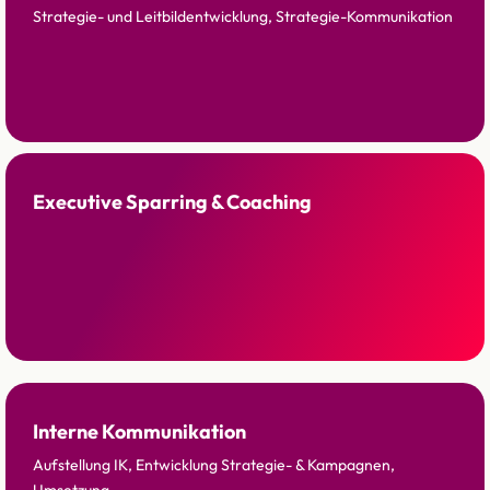
Strategie- und Leitbildentwicklung, Strategie-Kommunikation
Executive Sparring & Coaching
Interne Kommunikation
Aufstellung IK, Entwicklung Strategie- & Kampagnen,