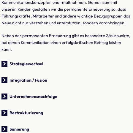
Kommunikationskonzepten und -maßnahmen. Gemeinsam mit
unseren Kunden gestalten wir die permanente Erneuerung so, dass
Führungskräfte, Mitarbeiter und andere wichtige Bezugsgruppen das
Neue nicht nur verstehen und unterstützen, sondern voranbringen.
Neben der permanenten Erneuerung gibt es besondere Zäsurpunkte,
bei denen Kommunikation einen erfolgskritischen Beitrag leisten
kann.
Strategiewechsel
Integration / Fusion
Unternehmensnachfolge
Restrukturierung
Sanierung