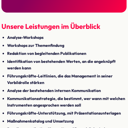
Unsere Leistungen im Überblick
Analyse-Workshops
Workshops zur Themenfindung
Redaktion von begleitenden Publikationen
Identifikation von bestehenden Werten, an die angeknüpft
werden kann
Führungskräfte-Leitlinien, die das Management in seiner
Vorbildrolle stärken
Analyse der bestehenden internen Kommunikation
Kommunikationsstrategie, die bestimmt, wer wann mit welchen
Instrumenten angesprochen werden soll
Führungskräfte-Unterstützung, mit Präsentationsunterlagen
Maßnahmenkatalog und Umsetzung