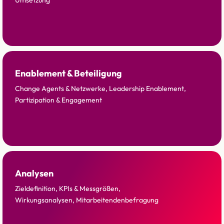
Umsetzung
Enablement & Beteiligung
Change Agents & Netzwerke, Leadership Enablement,
Partizipation & Engagement
Analysen
Zieldefinition, KPIs & Messgrößen,
Wirkungsanalysen, Mitarbeitendenbefragung