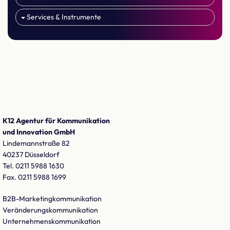
Services & Instrumente
K12 Agentur für Kommunikation
und Innovation GmbH
Lindemannstraße 82
40237 Düsseldorf
Tel. 0211 5988 1630
Fax. 0211 5988 1699
B2B-Marketingkommunikation
Veränderungskommunikation
Unternehmenskommunikation