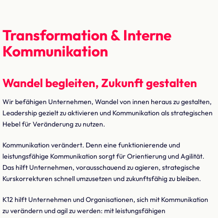
Transformation & Interne
Kommunikation
Wandel begleiten, Zukunft gestalten
Wir befähigen Unternehmen, Wandel von innen heraus zu gestalten,
Leadership gezielt zu aktivieren und Kommunikation als strategischen
Hebel für Veränderung zu nutzen.
Kommunikation verändert. Denn eine funktionierende und
leistungsfähige Kommunikation sorgt für Orientierung und Agilität.
Das hilft Unternehmen, vorausschauend zu agieren, strategische
Kurskorrekturen schnell umzusetzen und zukunftsfähig zu bleiben.
K12 hilft Unternehmen und Organisationen, sich mit Kommunikation
zu verändern und agil zu werden: mit leistungsfähigen