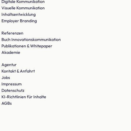
Digitale Kommunikation
Visuelle Kommunikation
Inhaltsentwicklung
Employer Branding
Referenzen
Buch Innovationskommunikation
Publikationen & Whitepaper
Akademie
Agentur
Kontakt & Anfahrt
Jobs
Impressum
Datenschutz
KI-Richtlinien für Inhalte
AGBs