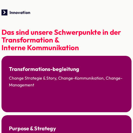
Innovation
Das sind unsere Schwerpunkte in der
Transformation &
Interne Kommunikation
Transformations-begleitung
Change Strategie & Story, Change-Kommunikation, Change-
Management
Purpose & Strategy
Präsentation Fusionskommunikation