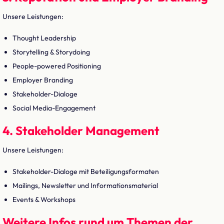
Unsere Leistungen:
Thought Leadership
Storytelling & Storydoing
People-powered Positioning
Employer Branding
Stakeholder-Dialoge
Social Media-Engagement
4. Stakeholder Management
Unsere Leistungen:
Stakeholder-Dialoge mit Beteiligungsformaten
Mailings, Newsletter und Informationsmaterial
Events & Workshops
Weitere Infos rund um Themen der