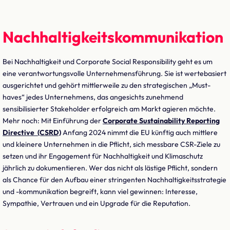
Nachhaltigkeitskommunikation
Bei Nachhaltigkeit und Corporate Social Responsibility geht es um
eine verantwortungsvolle Unternehmensführung. Sie ist wertebasiert
ausgerichtet und gehört mittlerweile zu den strategischen „Must-
haves“ jedes Unternehmens, das angesichts zunehmend
sensibilisierter Stakeholder erfolgreich am Markt agieren möchte.
Mehr noch: Mit Einführung der
Corporate Sustainability Reporting
Directive (CSRD)
Anfang 2024 nimmt die EU künftig auch mittlere
und kleinere Unternehmen in die Pflicht, sich messbare CSR-Ziele zu
setzen und ihr Engagement für Nachhaltigkeit und Klimaschutz
jährlich zu dokumentieren. Wer das nicht als lästige Pflicht, sondern
als Chance für den Aufbau einer stringenten Nachhaltigkeitsstrategie
und -kommunikation begreift, kann viel gewinnen: Interesse,
Sympathie, Vertrauen und ein Upgrade für die Reputation.