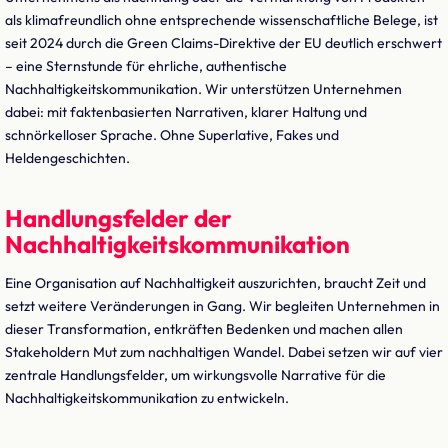
als klimafreundlich ohne entsprechende wissenschaftliche Belege, ist
seit 2024 durch die Green Claims-Direktive der EU deutlich erschwert
– eine Sternstunde für ehrliche, authentische
Nachhaltigkeitskommunikation. Wir unterstützen Unternehmen
dabei: mit faktenbasierten Narrativen, klarer Haltung und
schnörkelloser Sprache. Ohne Superlative, Fakes und
Heldengeschichten.
Handlungsfelder der
Nachhaltigkeitskommunikation
Eine Organisation auf Nachhaltigkeit auszurichten, braucht Zeit und
setzt weitere Veränderungen in Gang. Wir begleiten Unternehmen in
dieser Transformation, entkräften Bedenken und machen allen
Stakeholdern Mut zum nachhaltigen Wandel. Dabei setzen wir auf vier
zentrale Handlungsfelder, um wirkungsvolle Narrative für die
Nachhaltigkeitskommunikation zu entwickeln.