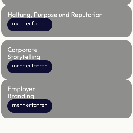
Haltung, Purpose und Reputation
mehr erfahren
Corporate
Storytelling
mehr erfahren
Employer
Branding
mehr erfahren