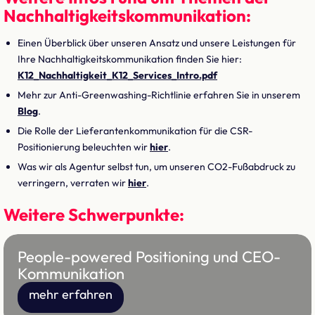
Nachhaltigkeitskommunikation:
Einen Überblick über unseren Ansatz und unsere Leistungen für
Ihre Nachhaltigkeitskommunikation finden Sie hier:
K12_Nachhaltigkeit_K12_Services_Intro.pdf
Mehr zur Anti-Greenwashing-Richtlinie erfahren Sie in unserem
Blog
.
Die Rolle der Lieferantenkommunikation für die CSR-
Positionierung beleuchten wir
hier
.
Was wir als Agentur selbst tun, um unseren CO2-Fußabdruck zu
verringern, verraten wir
hier
.
Weitere Schwerpunkte:
People-powered Positioning und CEO-
Kommunikation
mehr erfahren