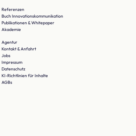
Referenzen
Buch Innovationskommunikation
Publikationen & Whitepaper
Akademie
Agentur
Kontakt & Anfahrt
Jobs
Impressum
Datenschutz
KI-Richtlinien für Inhalte
AGBs