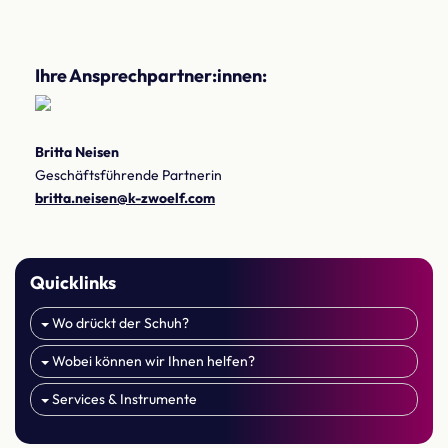
Ihre Ansprechpartner:innen:
Britta Neisen
Geschäftsführende Partnerin
britta.neisen@k-zwoelf.com
Quicklinks
Wo drückt der Schuh?
Wobei können wir Ihnen helfen?
Services & Instrumente