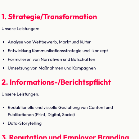
1. Strategie/Transformation
Unsere Leistungen:
Analyse von Wettbewerb, Markt und Kultur
Entwicklung Kommunikationsstrategie und -konzept
Formulieren von Narrativen und Botschaften
Umsetzung von Maßnahmen und Kampagnen
2. Informations-/Berichtspflicht
Unsere Leistungen:
Redaktionelle und visuelle Gestaltung von Content und
Publikationen (Print, Digital, Social)
Data-Storytelling
3. Reputation und Employer Branding