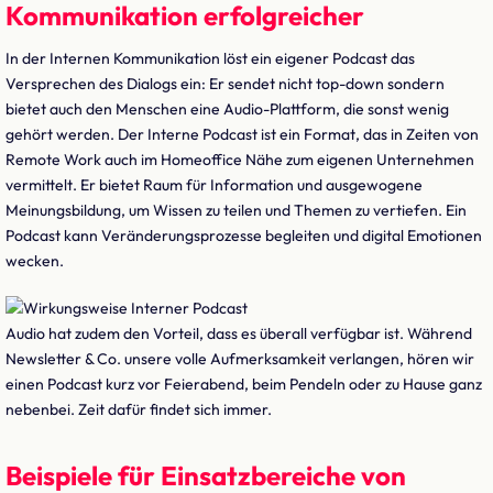
Kommunikation erfolgreicher
In der Internen Kommunikation löst ein eigener Podcast das
Versprechen des Dialogs ein: Er sendet nicht top-down sondern
bietet auch den Menschen eine Audio-Plattform, die sonst wenig
gehört werden. Der Interne Podcast ist ein Format, das in Zeiten von
Remote Work auch im Homeoffice Nähe zum eigenen Unternehmen
vermittelt. Er bietet Raum für Information und ausgewogene
Meinungsbildung, um Wissen zu teilen und Themen zu vertiefen. Ein
Podcast kann Veränderungsprozesse begleiten und digital Emotionen
wecken.
Audio hat zudem den Vorteil, dass es überall verfügbar ist. Während
Newsletter & Co. unsere volle Aufmerksamkeit verlangen, hören wir
einen Podcast kurz vor Feierabend, beim Pendeln oder zu Hause ganz
nebenbei. Zeit dafür findet sich immer.
Beispiele für Einsatzbereiche von