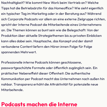
Nachhaltigkeit? Wie kommt New Work beim Vertrieb an? Welche
Tipps hat die Betriebsärztin für das Homeoffice? Wie sieht eigentlich
ein typischer Tag im Marketing oder in der Beratung aus? Während
sich Corporate Podcasts vor allem an eine externe Zielgruppe richten,
spricht der Interne Podcast die Mitarbeitende eines Unternehmens
an. Die Themen können so bunt sein wie die Belegschaft: Von der
Produktion über aktuelle Strategiethemen bis zu privaten Einblicken
kann alles dabei sein. Hauptsache, das Konzept und der damit
verbundene Content liefern den Hörer:innen Folge für Folge
spannenden Mehrwert.
Professionelle interne Podcasts können geschlossene,
passwortgeschützte Formate oder öffentlich zugänglich sein. Ein
praktischer Nebeneffekt dieser Offenheit: Die authentische
Kommunikation per Podcast macht das Unternehmen nach außen hin
nahbar. Transparenz erhöht die Attraktivität für potenzielle neue
Mitarbeitende.
Podcasts machen die Interne