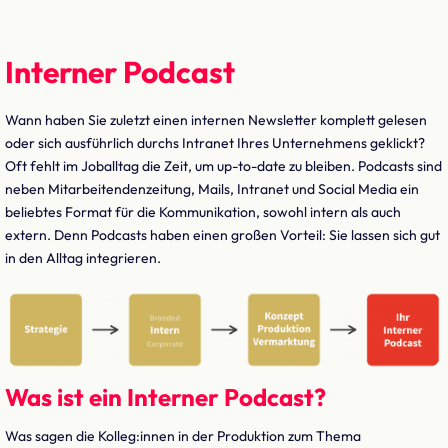
Interner Podcast
Wann haben Sie zuletzt einen internen Newsletter komplett gelesen
oder sich ausführlich durchs Intranet Ihres Unternehmens geklickt?
Oft fehlt im Joballtag die Zeit, um up-to-date zu bleiben. Podcasts sind
neben Mitarbeitendenzeitung, Mails, Intranet und Social Media ein
beliebtes Format für die Kommunikation, sowohl intern als auch
extern. Denn Podcasts haben einen großen Vorteil: Sie lassen sich gut
in den Alltag integrieren.
Was ist ein Interner Podcast?
Was sagen die Kolleg:innen in der Produktion zum Thema