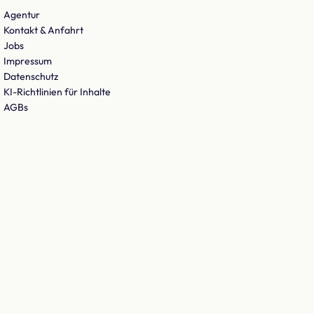
Agentur
Kontakt & Anfahrt
Jobs
Impressum
Datenschutz
KI-Richtlinien für Inhalte
AGBs