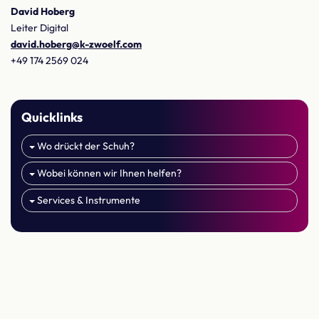
David Hoberg
Leiter Digital
david.hoberg@k-zwoelf.com
+49 174 2569 024
Quicklinks
Wo drückt der Schuh?
Wobei können wir Ihnen helfen?
Services & Instrumente