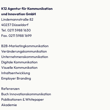
K12 Agentur für Kommunikation
und Innovation GmbH
Lindemannstraße 82
40237 Düsseldorf
Tel. 0211 5988 1630
Fax. 0211 5988 1699
B2B-Marketingkommunikation
Veränderungskommunikation
Unternehmenskommunikation
Digitale Kommunikation
Visuelle Kommunikation
Inhaltsentwicklung
Employer Branding
Referenzen
Buch Innovationskommunikation
Publikationen & Whitepaper
Akademie